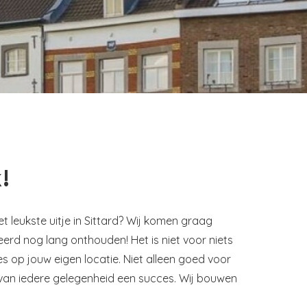
!
et leukste uitje in Sittard? Wij komen graag
erd nog lang onthouden! Het is niet voor niets
op jouw eigen locatie. Niet alleen goed voor
van iedere gelegenheid een succes. Wij bouwen