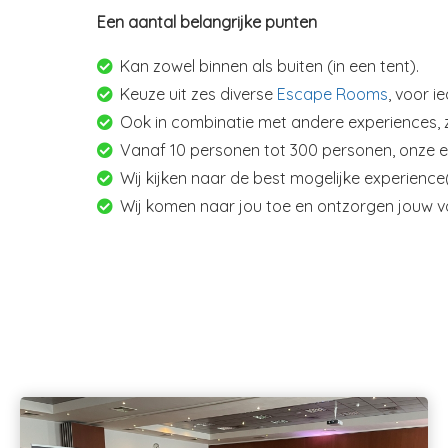
Een aantal belangrijke punten
Kan zowel binnen als buiten (in een tent).
Keuze uit zes diverse
Escape Rooms
, voor i
Ook in combinatie met andere experiences,
Vanaf 10 personen tot 300 personen, onze 
Wij kijken naar de best mogelijke experienc
Wij komen naar jou toe en ontzorgen jouw v