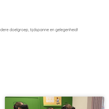
iedere doelgroep, tijdspanne en gelegenheid!