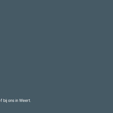
 bij ons in Weert.