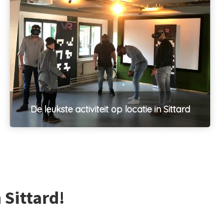
De leukste activiteit op locatie in Sittard
n Sittard!