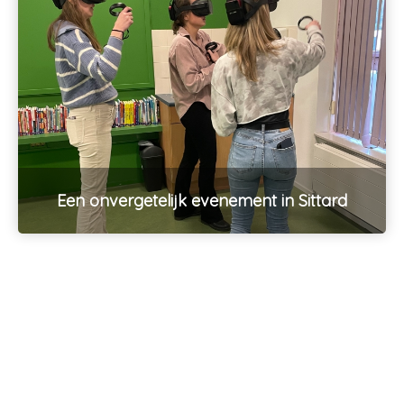
Een onvergetelijk evenement in Sittard