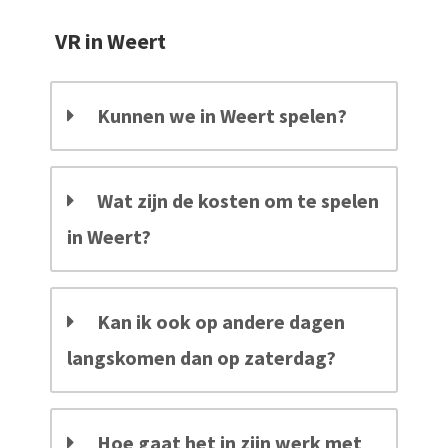
VR in Weert
Kunnen we in Weert spelen?
Wat zijn de kosten om te spelen
in Weert?
Kan ik ook op andere dagen
langskomen dan op zaterdag?
Hoe gaat het in zijn werk met