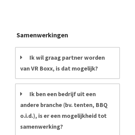
Samenwerkingen
Ik wil graag partner worden
van VR Boxx, is dat mogelijk?
Ik ben een bedrijf uit een
andere branche (bv. tenten, BBQ
o.i.d.), is er een mogelijkheid tot
samenwerking?