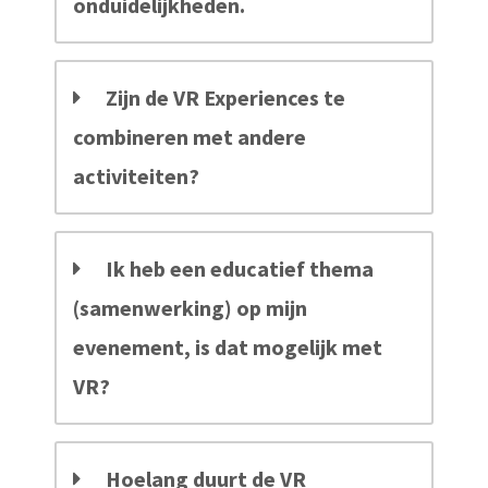
onduidelijkheden.
Zijn de VR Experiences te
combineren met andere
activiteiten?
Ik heb een educatief thema
(samenwerking) op mijn
evenement, is dat mogelijk met
VR?
Hoelang duurt de VR