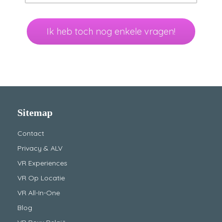
Ik heb toch nog enkele vragen!
Sitemap
Contact
Privacy & ALV
VR Experiences
VR Op Locatie
VR All-In-One
Blog