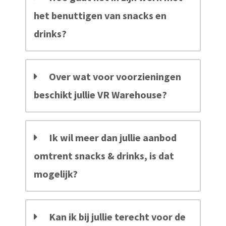
het benuttigen van snacks en
drinks?
Over wat voor voorzieningen
beschikt jullie VR Warehouse?
Ik wil meer dan jullie aanbod
omtrent snacks & drinks, is dat
mogelijk?
Kan ik bij jullie terecht voor de