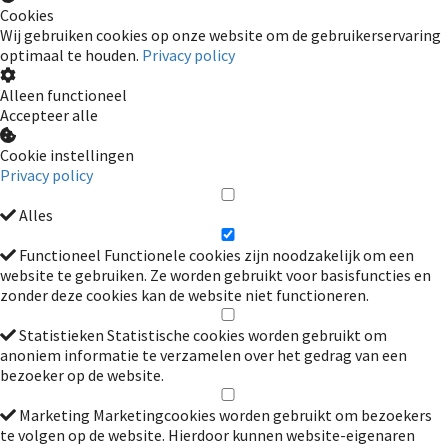
Cookies
Wij gebruiken cookies op onze website om de gebruikerservaring
optimaal te houden.
Privacy policy
Alleen functioneel
Accepteer alle
Cookie instellingen
Privacy policy
Alles
Functioneel
Functionele cookies zijn noodzakelijk om een
website te gebruiken. Ze worden gebruikt voor basisfuncties en
zonder deze cookies kan de website niet functioneren.
Statistieken
Statistische cookies worden gebruikt om
anoniem informatie te verzamelen over het gedrag van een
bezoeker op de website.
Marketing
Marketingcookies worden gebruikt om bezoekers
te volgen op de website. Hierdoor kunnen website-eigenaren