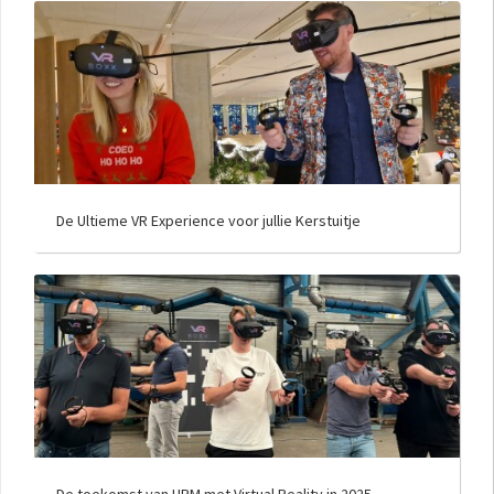
De Ultieme VR Experience voor jullie Kerstuitje