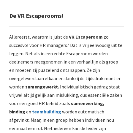
De VR Escaperooms!
Allereerst, waarom is juist de
VR Escaperoom
zo
succesvol voor HR managers? Dat is vrij eenvoudig uit te
leggen. Net als in een echte Escaperoom worden
deelnemers meegenomen in een verhaallijn als groep
en moeten zij puzzelend ontsnappen.
Ze zijn
overgeleverd aan elkaar en dankzij de tijdsdruk moet er
worden
samengewerkt.
Individualistisch gedrag staat
vrijwel altijd gelijk aan mislukking, dus essentiële zaken
voor een goed HR beleid zoals
samenwerking,
binding
en
teambuilding
worden automatisch
afgevinkt.
Maar, in een groep hebben individuen nou
eenmaal een rol. Niet iedereen kan de leider zijn