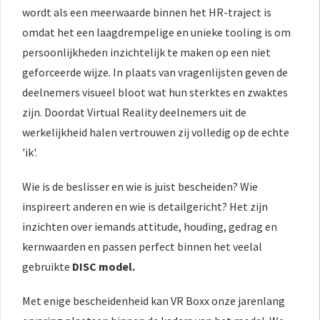
wordt als een meerwaarde binnen het HR-traject is
omdat het een laagdrempelige en unieke tooling is om
persoonlijkheden inzichtelijk te maken op een niet
geforceerde wijze. In plaats van vragenlijsten geven de
deelnemers visueel bloot wat hun sterktes en zwaktes
zijn. Doordat Virtual Reality deelnemers uit de
werkelijkheid halen vertrouwen zij volledig op de echte
'ik'.
Wie is de beslisser en wie is juist bescheiden? Wie
inspireert anderen en wie is detailgericht? Het zijn
inzichten over iemands attitude, houding, gedrag en
kernwaarden en passen perfect binnen het veelal
gebruikte
DISC model.
Met enige bescheidenheid kan VR Boxx onze jarenlang