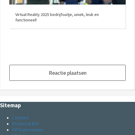
Virtual Reality 2025 bedrijfsuitje, uniek, leuk en
functioneel!
Reactie plaatsen
Sitemap
Contact
Privacy & ALV
VR Experiences