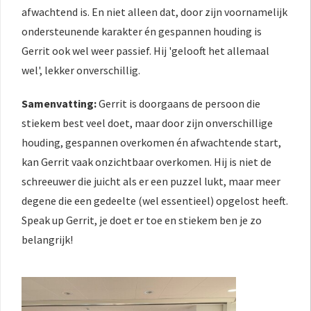
afwachtend is. En niet alleen dat, door zijn voornamelijk
ondersteunende karakter én gespannen houding is
Gerrit ook wel weer passief. Hij 'gelooft het allemaal
wel', lekker onverschillig.
Samenvatting:
Gerrit is doorgaans de persoon die
stiekem best veel doet, maar door zijn onverschillige
houding, gespannen overkomen én afwachtende start,
kan Gerrit vaak onzichtbaar overkomen. Hij is niet de
schreeuwer die juicht als er een puzzel lukt, maar meer
degene die een gedeelte (wel essentieel) opgelost heeft.
Speak up Gerrit, je doet er toe en stiekem ben je zo
belangrijk!