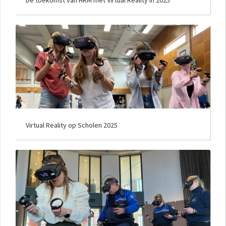
De toekomst van HRM met Virtual Reality in 2025
Virtual Reality op Scholen 2025