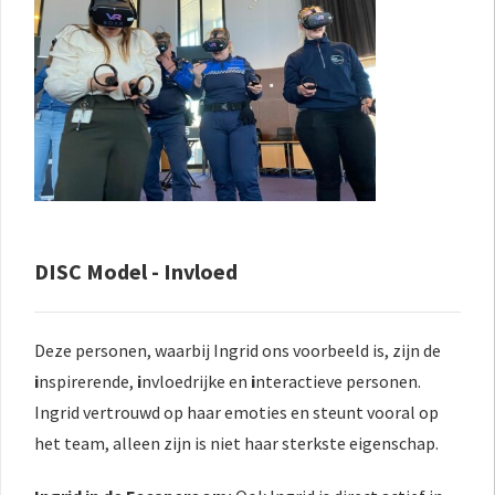
DISC Model - Invloed
Deze personen, waarbij Ingrid ons voorbeeld is, zijn de
i
nspirerende,
i
nvloedrijke en
i
nteractieve personen.
Ingrid vertrouwd op haar emoties en steunt vooral op
het team, alleen zijn is niet haar sterkste eigenschap.