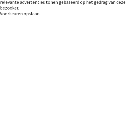
relevante advertenties tonen gebaseerd op het gedrag van deze
bezoeker.
Voorkeuren opslaan