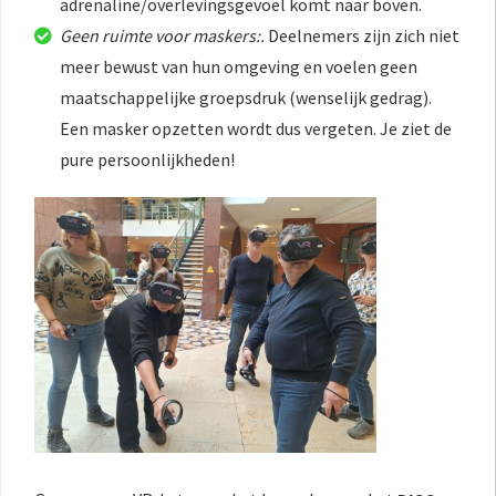
adrenaline/overlevingsgevoel komt naar boven.
Geen ruimte voor maskers:.
Deelnemers zijn zich niet
meer bewust van hun omgeving en voelen geen
maatschappelijke groepsdruk (wenselijk gedrag).
Een masker opzetten wordt dus vergeten. Je ziet de
pure persoonlijkheden!