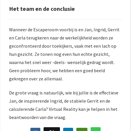
Het team en de conclusie
Wanneer de Escaperoom voorbij is en Jan, Ingrid, Gerrit
en Carla terugkeren naar de werkelijkheid worden ze
geconfronteerd door toekijkers, vaak met een lach op
hun gezicht. Ze tonen nog even hun echte gezicht,
waarna het snel weer -deels- wenselijk gedrag wordt.
Geen probleem hoor, we hebben een goed beeld
gekregen over ze allemaal.
De grote vraag is natuurlijk, wie bij jullie is de effectieve
Jan, de inspirerende Ingrid, de stabiele Gerrit en de
calculerende Carla? Virtual Reality kan je helpen in het
beantwoorden van die vraag.