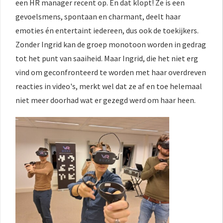
een HR manager recent op. En dat klopt! Ze is een
gevoelsmens, spontaan en charmant, deelt haar
emoties én entertaint iedereen, dus ook de toekijkers.
Zonder Ingrid kan de groep monotoon worden in gedrag
tot het punt van saaiheid. Maar Ingrid, die het niet erg
vind om geconfronteerd te worden met haar overdreven
reacties in video's, merkt wel dat ze af en toe helemaal
niet meer doorhad wat er gezegd werd om haar heen.