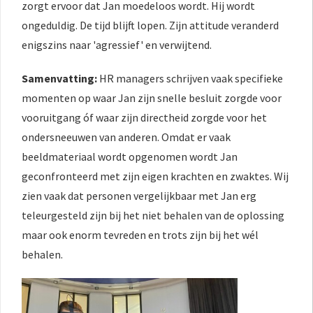
zorgt ervoor dat Jan moedeloos wordt. Hij wordt
ongeduldig. De tijd blijft lopen. Zijn attitude veranderd
enigszins naar 'agressief' en verwijtend.
Samenvatting:
HR managers schrijven vaak specifieke
momenten op waar Jan zijn snelle besluit zorgde voor
vooruitgang óf waar zijn directheid zorgde voor het
ondersneeuwen van anderen. Omdat er vaak
beeldmateriaal wordt opgenomen wordt Jan
geconfronteerd met zijn eigen krachten en zwaktes. Wij
zien vaak dat personen vergelijkbaar met Jan erg
teleurgesteld zijn bij het niet behalen van de oplossing
maar ook enorm tevreden en trots zijn bij het wél
behalen.