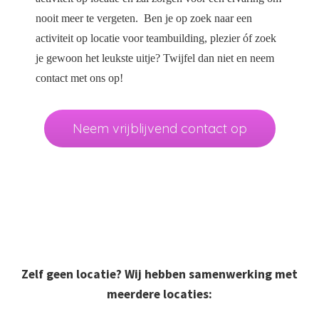
nooit meer te vergeten. Ben je op zoek naar een
activiteit op locatie voor teambuilding, plezier óf zoek
je gewoon het leukste uitje? Twijfel dan niet en neem
contact met ons op!
Neem vrijblijvend contact op
Zelf geen locatie? Wij hebben samenwerking met
meerdere locaties: