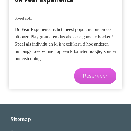
Speel solo
De Fear Experience is het meest populaire onderdeel
uit onze Playground en dus als losse game te boeken!
Speel als individu en kijk tegelijkertijd hoe anderen
hun angst overwinnen op een kilometer hoogte, zonder
ondersteuning.
Reserveer
Sitemap