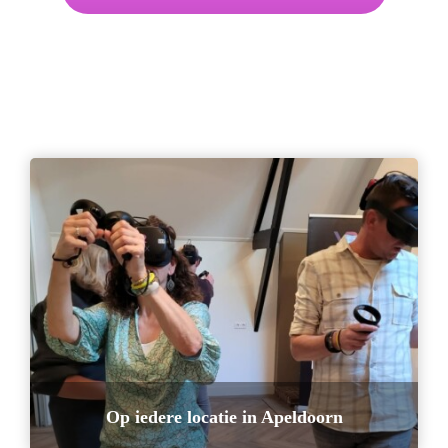
Op iedere locatie in Apeldoorn