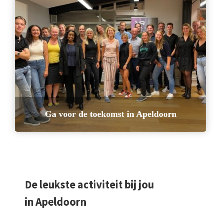
Ga voor de toekomst in Apeldoorn
De leukste activiteit bij jou
in Apeldoorn