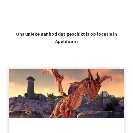
Ons unieke aanbod dat geschikt is op locatie in
Apeldoorn