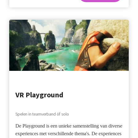
VR Playground
Spelen in teamverband óf solo
De Playground is een unieke samenstelling van diverse
experiences met verschillende thema's. De experiences