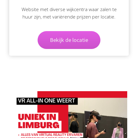
Website met diverse wijkcentra waar zalen te
huur zijn, met variërende prijzen per locatie.
Bekijk de locatie