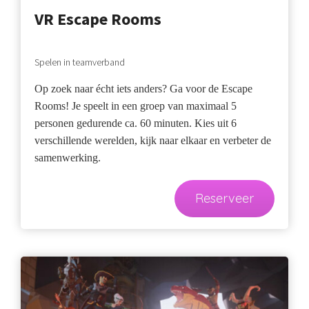
VR Escape Rooms
Spelen in teamverband
Op zoek naar écht iets anders? Ga voor de Escape
Rooms! Je speelt in een groep van maximaal 5
personen gedurende ca. 60 minuten. Kies uit 6
verschillende werelden, kijk naar elkaar en verbeter de
samenwerking.
Reserveer