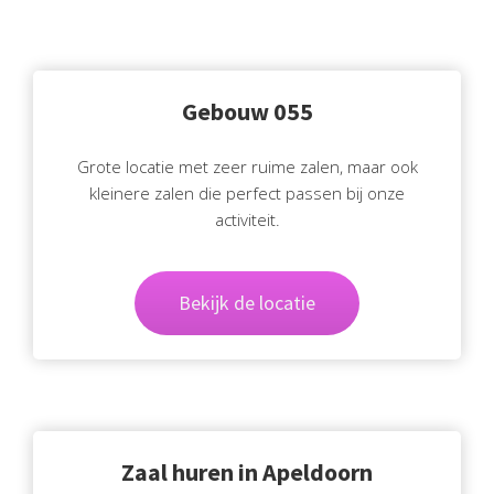
Gebouw 055
Grote locatie met zeer ruime zalen, maar ook
kleinere zalen die perfect passen bij onze
activiteit.
Bekijk de locatie
Zaal huren in Apeldoorn