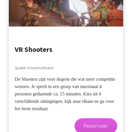
VR Shooters
Spelen in teamverband
De Shooters zijn voor degene die wat meer competitie
wensen. Je speelt in een groep van maximaal 4
personen gedurende ca. 15 minuten. Kies uit 4
verschillende uitdagingen, kijk naar elkaar en ga voor
het beste resultaat.
Reserveer