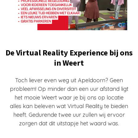
De Virtual Reality Experience bij ons
in Weert
Toch liever even weg uit Apeldoorn? Geen
probleem! Op minder dan een uur afstand ligt
het mooie Weert waar je bij ons op locatie
alles kan beleven wat Virtual Reality te bieden
heeft. Gedurende twee uur zullen wij ervoor
zorgen dat dit uitstapje het waard was.