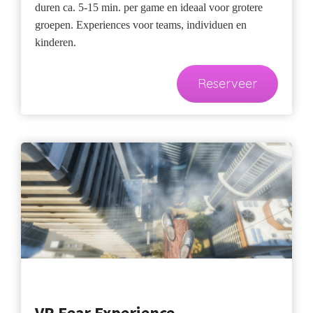
duren ca. 5-15 min. per game en ideaal voor grotere
groepen. Experiences voor teams, individuen en
kinderen.
Reserveer
VR Fear Experience