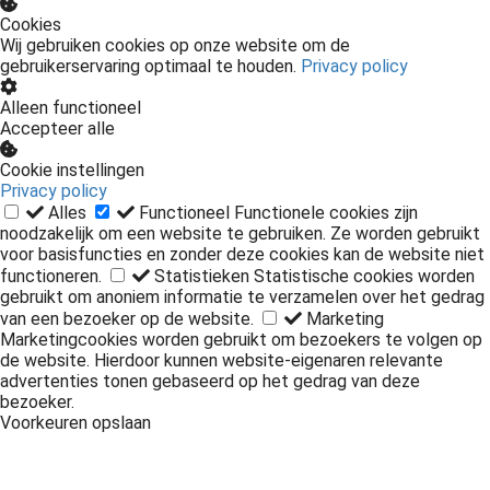
Cookies
Wij gebruiken cookies op onze website om de
gebruikerservaring optimaal te houden.
Privacy policy
Alleen functioneel
Accepteer alle
Cookie instellingen
Privacy policy
Alles
Functioneel
Functionele cookies zijn
noodzakelijk om een website te gebruiken. Ze worden gebruikt
voor basisfuncties en zonder deze cookies kan de website niet
functioneren.
Statistieken
Statistische cookies worden
gebruikt om anoniem informatie te verzamelen over het gedrag
van een bezoeker op de website.
Marketing
Marketingcookies worden gebruikt om bezoekers te volgen op
de website. Hierdoor kunnen website-eigenaren relevante
advertenties tonen gebaseerd op het gedrag van deze
bezoeker.
Voorkeuren opslaan