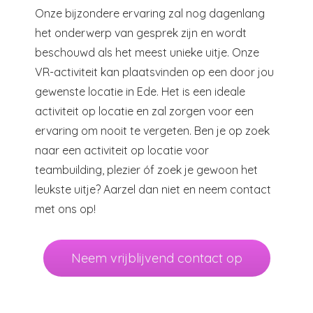
Onze bijzondere ervaring zal nog dagenlang
het onderwerp van gesprek zijn en wordt
beschouwd als het meest unieke uitje. Onze
VR-activiteit kan plaatsvinden op een door jou
gewenste locatie in Ede. Het is een ideale
activiteit op locatie en zal zorgen voor een
ervaring om nooit te vergeten. Ben je op zoek
naar een activiteit op locatie voor
teambuilding, plezier óf zoek je gewoon het
leukste uitje? Aarzel dan niet en neem contact
met ons op!
Neem vrijblijvend contact op