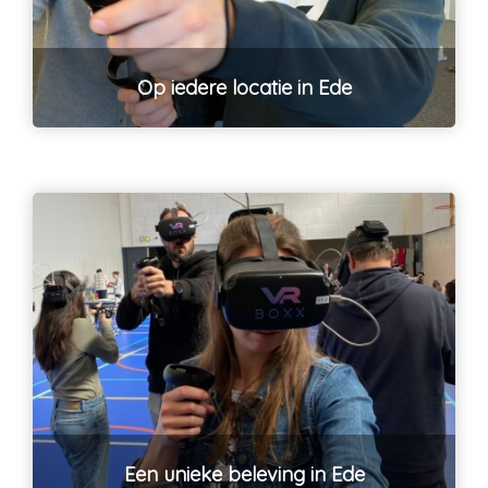
Op iedere locatie in Ede
Een unieke beleving in Ede