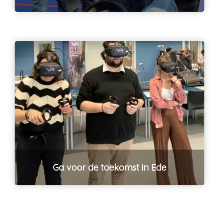
Ga voor de toekomst in Ede