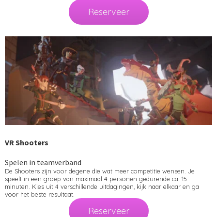
Reserveer
VR Shooters
Spelen in teamverband
De Shooters zijn voor degene die wat meer competitie wensen. Je
speelt in een groep van maximaal 4 personen gedurende ca. 15
minuten. Kies uit 4 verschillende uitdagingen, kijk naar elkaar en ga
voor het beste resultaat.
Reserveer