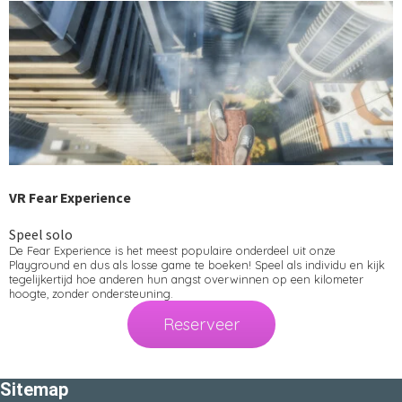
VR Fear Experience
Speel solo
De Fear Experience is het meest populaire onderdeel uit onze
Playground en dus als losse game te boeken! Speel als individu en kijk
tegelijkertijd hoe anderen hun angst overwinnen op een kilometer
hoogte, zonder ondersteuning.
Reserveer
Sitemap