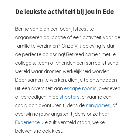
De leukste activiteit bij jou in Ede
Ben je van plan een bedrijfsfeest te
organiseren op locatie of een activiteit voor de
familie te verzinnen? Onze VR-beleving is dan
de perfecte oplossing! Betreed samen met je
collega’s, team of vrienden een surrealistische
wereld waar dromen werkelijkheid worden.
Door samen te werken, dien je te ontsnappen
uit een diversiteit aan
escape rooms
, overleven
of verdedigen in de
shooters
, ervaar je een
scala aan avonturen tijdens de
minigames
, óf
overwin je jouw angsten tijdens onze
Fear
Experience
. Je zult versteld staan, welke
belevenis je ook kiest.