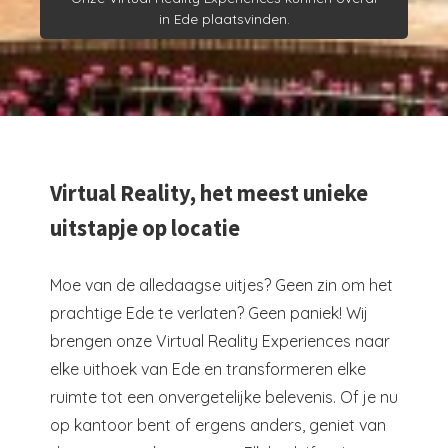
in Ede plaatsvinden.
Virtual Reality, het meest unieke
uitstapje op locatie
Moe van de alledaagse uitjes? Geen zin om het
prachtige Ede te verlaten? Geen paniek! Wij
brengen onze Virtual Reality Experiences naar
elke uithoek van Ede en transformeren elke
ruimte tot een onvergetelijke belevenis. Of je nu
op kantoor bent of ergens anders, geniet van