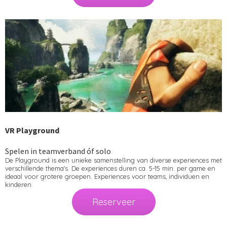
VR Playground
Spelen in teamverband óf solo
De Playground is een unieke samenstelling van diverse experiences met
verschillende thema's. De experiences duren ca. 5-15 min. per game en
ideaal voor grotere groepen. Experiences voor teams, individuen en
kinderen.
Reserveer