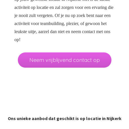
activiteit op locatie en zal zorgen voor een ervaring die
je nooit zult vergeten. Of je nu op zoek bent naar een
activiteit voor teambuilding, plezier, of gewoon het
leukste uitje, aarzel dan niet en neem contact met ons
op!
Neem vrijblijvend contact op
Ons unieke aanbod dat geschikt is op locatie in Nijkerk