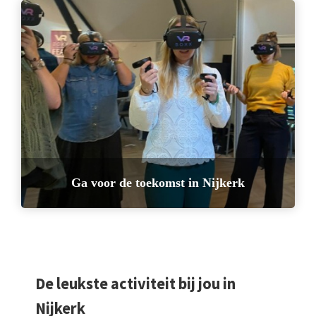
Ga voor de toekomst in Nijkerk
De leukste activiteit bij jou in
Nijkerk