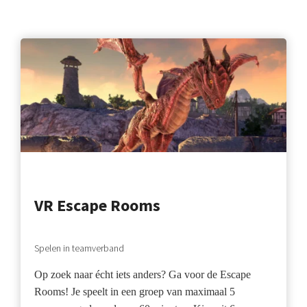
VR Escape Rooms
Spelen in teamverband
Op zoek naar écht iets anders? Ga voor de Escape
Rooms! Je speelt in een groep van maximaal 5