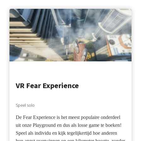
VR Fear Experience
Speel solo
De Fear Experience is het meest populaire onderdeel
uit onze Playground en dus als losse game te boeken!
Speel als individu en kijk tegelijkertijd hoe anderen
hun angst overwinnen op een kilometer hoogte, zonder