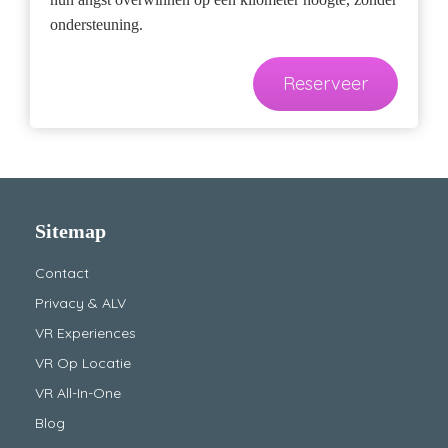
ondersteuning.
Reserveer
Sitemap
Contact
Privacy & ALV
VR Experiences
VR Op Locatie
VR All-In-One
Blog