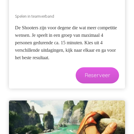
Spelen in teamverband
De Shooters zijn voor degene die wat meer competitie
wensen. Je speelt in een groep van maximaal 4
personen gedurende ca. 15 minuten. Kies uit 4
verschillende uitdagingen, kijk naar elkaar en ga voor
het beste resultaat.
Reserveer