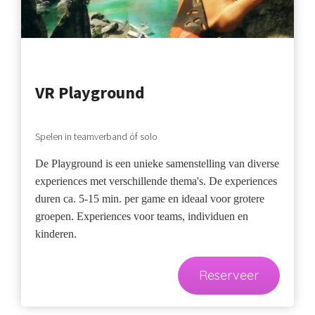
VR Playground
Spelen in teamverband óf solo
De Playground is een unieke samenstelling van diverse
experiences met verschillende thema's. De experiences
duren ca. 5-15 min. per game en ideaal voor grotere
groepen. Experiences voor teams, individuen en
kinderen.
Reserveer