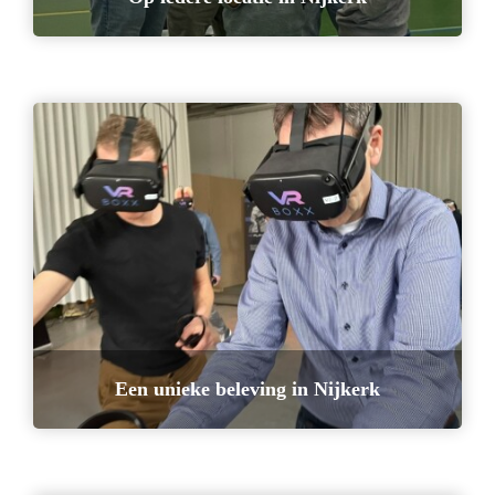
Een unieke beleving in Nijkerk